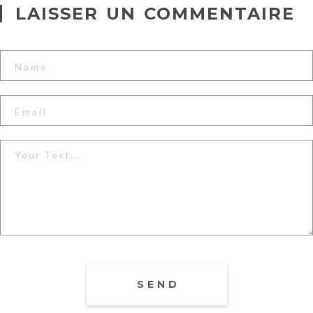
LAISSER UN COMMENTAIRE