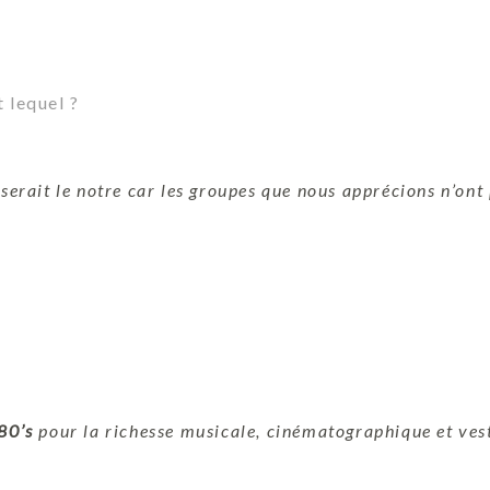
 lequel ?
serait le notre car les groupes que nous apprécions n’ont
80’s
pour la richesse musicale, cinématographique et ves