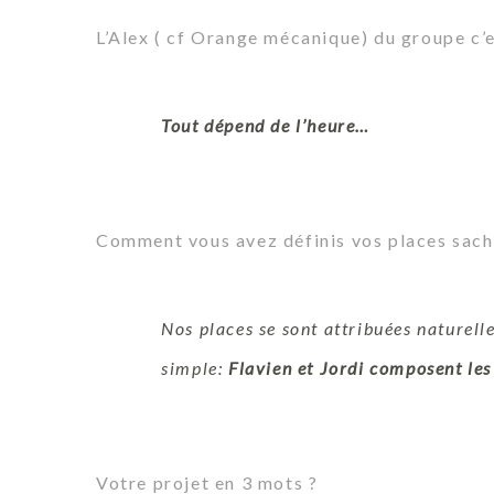
L’Alex ( cf Orange mécanique) du groupe c’e
Tout dépend de l’heure…
Comment vous avez définis vos places sacha
Nos places se sont attribuées naturel
simple:
Flavien et Jordi composent les
Votre projet en 3 mots ?