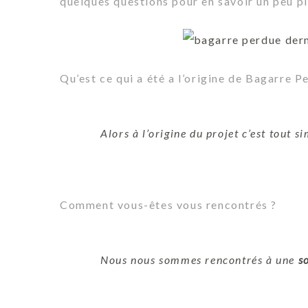
quelques questions pour en savoir un peu pl
Qu’est ce qui a été a l’origine de Bagarre P
Alors à l’origine du projet c’est tout s
Comment vous-êtes vous rencontrés ?
Nous nous sommes rencontrés à une
s