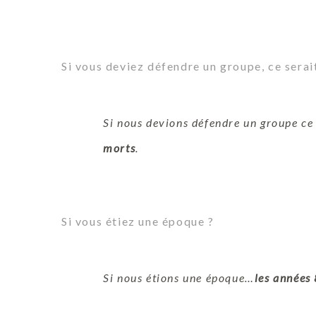
Si vous deviez défendre un groupe, ce serait
Si nous devions défendre un groupe ce 
morts
.
Si vous étiez une époque ?
Si nous étions une époque…
les années 