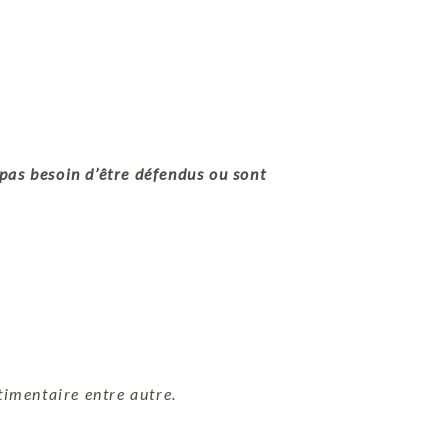
pas besoin d’être défendus ou sont
timentaire entre autre.