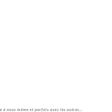
e à nous même et parfois avec les autres…