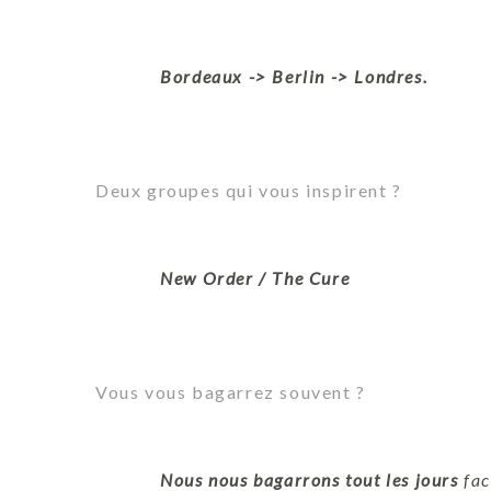
Bordeaux -> Berlin -> Londres.
Deux groupes qui vous inspirent ?
New Order / The Cure
Vous vous bagarrez souvent ?
Nous nous bagarrons tout les jours
fac