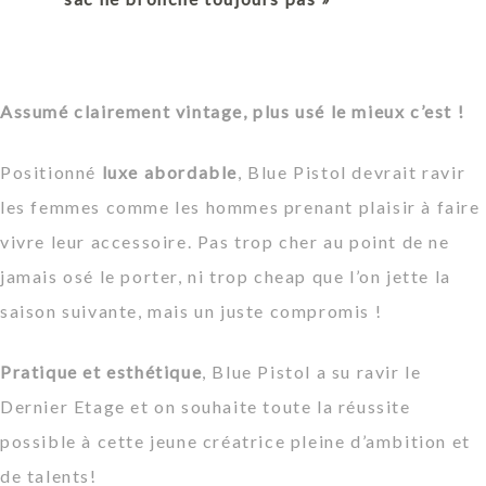
Assumé clairement vintage, plus usé le mieux c’est !
Positionné
luxe abordable
, Blue Pistol devrait ravir
les femmes comme les hommes prenant plaisir à faire
vivre leur accessoire. Pas trop cher au point de ne
jamais osé le porter, ni trop cheap que l’on jette la
saison suivante, mais un juste compromis !
Pratique et esthétique
, Blue Pistol a su ravir le
Dernier Etage et on souhaite toute la réussite
possible à cette jeune créatrice pleine d’ambition et
de talents!