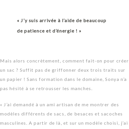
« J’y suis arrivée à l’aide de beaucoup
de patience et d’énergie ! »
Mais alors concrètement, comment fait-on pour créer
un sac ? Suffit pas de griffonner deux trois traits sur
un papier ! Sans formation dans le domaine, Sonya n’a
pas hésité à se retrousser les manches.
« J’ai demandé à un ami artisan de me montrer des
modèles différents de sacs, de besaces et sacoches
masculines. A partir de là, et sur un modèle choisi, j’ai