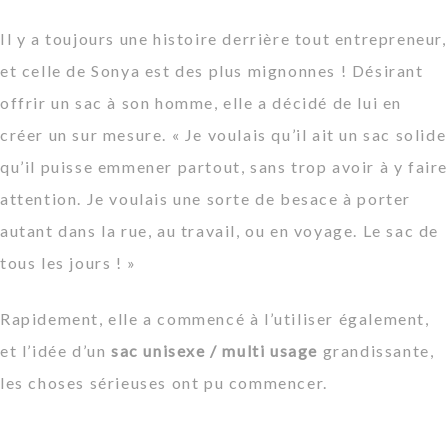
Il y a toujours une histoire derrière tout entrepreneur,
et celle de Sonya est des plus mignonnes ! Désirant
offrir un sac à son homme, elle a décidé de lui en
créer un sur mesure.
« Je voulais qu’il ait un sac solide
qu’il puisse emmener partout, sans trop avoir à y fair
attention. Je voulais une sorte de besace à porter
autant dans la rue, au travail, ou en voyage. Le sac de
tous les jours ! »
Rapidement, elle a commencé à l’utiliser également,
et l’idée d’un
sac unisexe / multi usage
grandissante,
les choses sérieuses ont pu commencer.