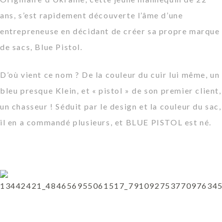
ans, s’est rapidement découverte l’âme d’une
entrepreneuse en décidant de créer sa propre marque
de sacs, Blue Pistol.
D’où vient ce nom ? De la couleur du cuir lui même, un
bleu presque Klein, et « pistol » de son premier client,
un chasseur ! Séduit par le design et la couleur du sac,
il en a commandé plusieurs, et BLUE PISTOL est né.