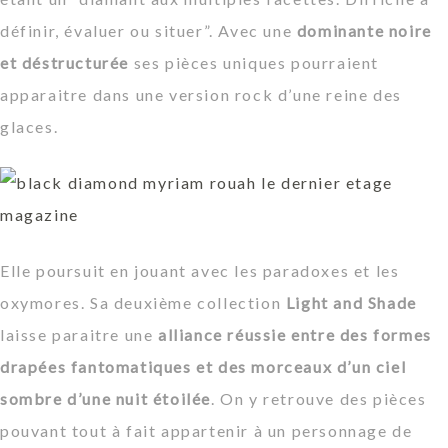
définir, évaluer ou situer
”. Avec une
dominante noire
et déstructurée
ses pièces uniques pourraient
apparaitre dans une version rock d’une reine des
glaces.
Elle poursuit en jouant avec les paradoxes et les
oxymores. Sa deuxième collection
Light and Shade
laisse paraitre une
alliance réussie entre des formes
drapées fantomatiques et des morceaux d’un ciel
sombre d’une nuit étoilée
. On y retrouve des pièces
pouvant tout à fait appartenir à un personnage de