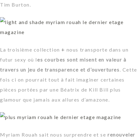
Tim Burton.
La troisième collection
+
nous transporte dans un
futur sexy où l
es courbes sont misent en valeur à
travers un jeu de transparence et d’ouvertures
. Cette
fois ci on pourrait tout à fait imaginer certaines
pièces portées par une Béatrix de Kill Bill plus
glamour que jamais aux allures d’amazone.
Myriam Rouah sait nous surprendre et se
renouveler