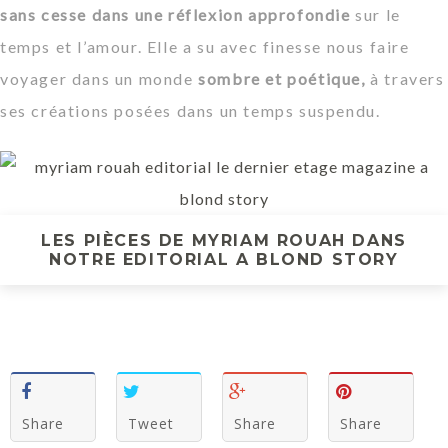
sans cesse dans une réflexion approfondie
sur le
temps et l’amour. Elle a su avec finesse nous faire
voyager dans un monde
sombre et poétique,
à travers
ses créations posées dans un temps suspendu.
LES PIÈCES DE MYRIAM ROUAH DANS
NOTRE EDITORIAL A BLOND STORY
Share
Tweet
Share
Share