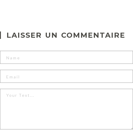
LAISSER UN COMMENTAIRE