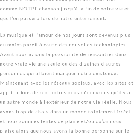
comme NOTRE chanson jusqu’à la fin de notre vie et
que l’on passera lors de notre enterrement.
La musique et l’amour de nos jours sont devenus plus
ou moins pareil à cause des nouvelles technologies.
Avant nous avions la possibilité de rencontrer dans
notre vraie vie une seule ou des dizaines d’autres
personnes qui allaient marquer notre existence.
Maintenant avec les réseaux sociaux, avec les sites et
applications de rencontres nous découvrons qu’il y a
un autre monde à l’extérieur de notre vie réelle. Nous
avons trop de choix dans un monde totalement irréel
et nous sommes tentés de plaire et/ou qu’on nous
plaise alors que nous avons la bonne personne sur le