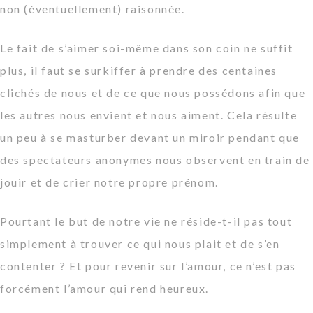
non (éventuellement) raisonnée.
Le fait de s’aimer soi-même dans son coin ne suffit
plus, il faut se
surkiffer
à prendre des centaines
clichés de nous et de ce que nous possédons afin que
les autres nous envient et nous aiment. Cela résulte
un peu à se masturber devant un miroir pendant que
des spectateurs anonymes nous observent en train de
jouir et de crier notre propre prénom.
Pourtant le but de notre vie ne réside-t-il pas tout
simplement à trouver ce qui nous plait et de s’en
contenter ? Et pour revenir sur l’amour, ce n’est pas
forcément l’amour qui rend heureux.