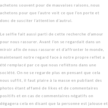
achetons souvent pour de mauvaises raisons, nous
achetons pour que l’autre voit ce que l’on porte et
donc de susciter l’attention d’autrui.
Le selfie fait aussi parti de cette recherche d’amour
pour nous rassurer. Avant l’on se regardait dans un
miroir afin de nous rassurer et d’affronter le monde,
maintenant notre regard face à notre propre reflet a
été remplacé par ce que nous reflétons dans une
société. On ne se regarde plus en pensant que cela
nous suffit, il faut plaire à la masse en publiant des
photos étant affamé de likes et de commentaires
positifs et en cas de commentaires négatifs on
dégagera cela en disant que la personne est jalouse et