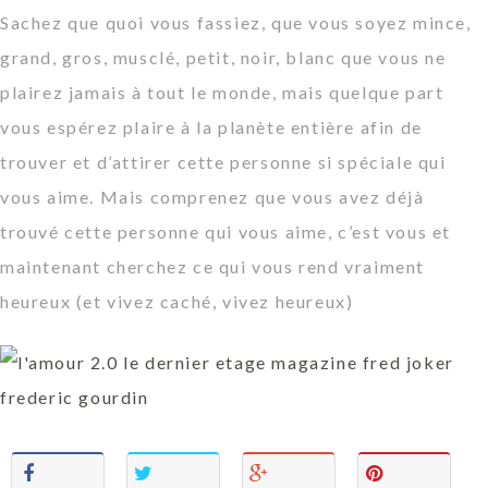
Sachez que quoi vous fassiez, que vous soyez mince,
grand, gros, musclé, petit, noir, blanc que vous ne
plairez jamais à tout le monde, mais quelque part
vous espérez plaire à la planète entière afin de
trouver et d’attirer cette personne si spéciale qui
vous aime. Mais comprenez que vous avez déjà
trouvé cette personne qui vous aime, c’est vous et
maintenant cherchez ce qui vous rend vraiment
heureux (et vivez caché, vivez heureux)