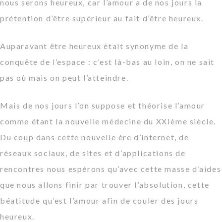
nous serons heureux, car l’amour a de nos jours la
prétention d’être supérieur au fait d’être heureux.
Auparavant être heureux était synonyme de la
conquête de l’espace :
c’est là-bas au loin, on ne sait
pas où mais on peut l’atteindre
.
Mais de nos jours l’on suppose et théorise l’amour
comme étant la nouvelle médecine du XXIème siècle.
Du coup dans cette nouvelle ère d’internet, de
réseaux sociaux, de sites et d’applications de
rencontres nous espérons qu’avec cette masse d’aides
que nous allons finir par trouver l’absolution, cette
béatitude qu’est l’amour afin de couler des jours
heureux.