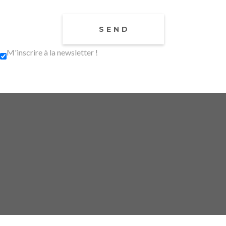
M'inscrire à la newsletter !