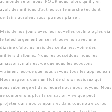
au monde selon nous, POUR nous, alors qu’il y en
avait des millions d’autres sur le marché (et dont
certains auraient aussi pu nous plaire).
Mais de nos jours avec les nouvelles technologies via
le téléchargement on se retrouve non avec une
dizaine d’albums mais des centaines, voire des
milliers d’albums. Nous les possédons, nous les
amassons, mais est-ce que nous les écoutons
vraiment, est-ce que nous savons tous les appréciez ?
Nous nageons dans un flot de choix musicaux qui
nous submerge et dans lequel nous nous noyons. Nous
ne comprenons plus la sensation vive que peut
projeter dans nos tympans et dans tout notre corps
une seule chanson que nous pourrons classifier