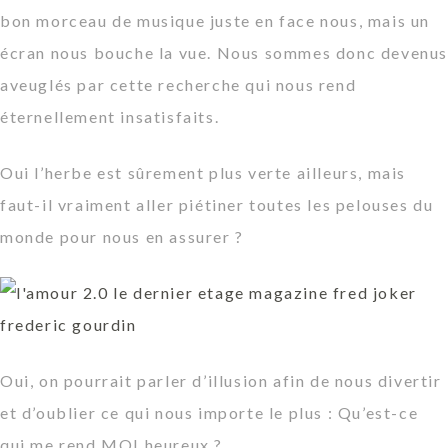
bon morceau de musique juste en face nous, mais un
écran nous bouche la vue. Nous sommes donc devenu
aveuglés par cette recherche qui nous rend
éternellement insatisfaits.
Oui l’herbe est sûrement plus verte ailleurs, mais
faut-il vraiment aller piétiner toutes les pelouses du
monde pour nous en assurer ?
Oui, on pourrait parler d’illusion afin de nous divertir
et d’oublier ce qui nous importe le plus : Qu’est-ce
qui me rend MOI heureux ?