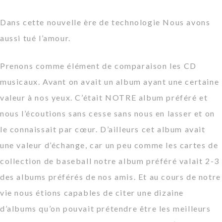
Dans cette nouvelle ère de technologie Nous avons
aussi tué l’amour.
Prenons comme élément de comparaison les CD
musicaux. Avant on avait un album ayant une certaine
valeur à nos yeux. C’était NOTRE album préféré et
nous l’écoutions sans cesse sans nous en lasser et on
le connaissait par cœur. D’ailleurs cet album avait
une
valeur d’échange,
car un peu comme les cartes de
collection de baseball notre album préféré valait 2-3
des albums préférés de nos amis. Et au cours de notre
vie nous étions capables de citer une dizaine
d’albums qu’on pouvait prétendre être les meilleurs