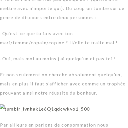
mettre avec n’importe qui). Du coup on tombe sur ce
genre de discours entre deux personnes :
-Qu’est-ce que tu fais avec ton
mari/femme/copain/copine ? Il/elle te traite mal !
-Oui, mais moi au moins j’ai quelqu’un et pas toi !
Et non seulement on cherche absolument quelqu’un,
mais en plus il faut s’afficher avec comme un trophée
prouvant ainsi notre
réussite
du bonheur.
Par ailleurs en parlons de consommation nous