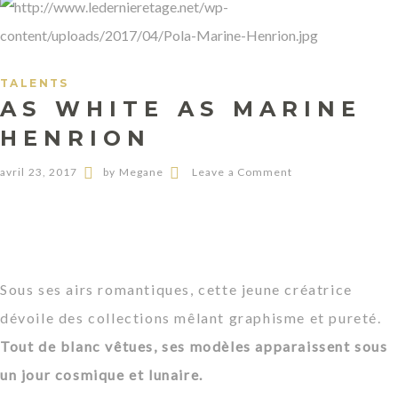
TALENTS
AS WHITE AS MARINE
HENRION
avril 23, 2017
by Megane
Leave a Comment
Sous ses airs romantiques, cette jeune créatrice
dévoile des collections mêlant graphisme et pureté.
Tout de blanc vêtues, ses modèles apparaissent sous
un jour cosmique et lunaire.