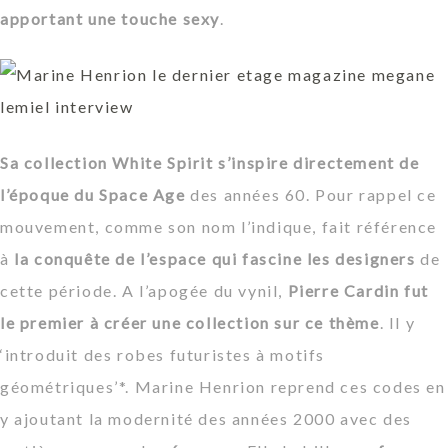
apportant une touche sexy
.
Sa collection White Spirit s’inspire directement de
l’époque du Space Age
des années 60. Pour rappel ce
mouvement, comme son nom l’indique, fait référence
à
la conquête de l’espace qui fascine les designers
de
cette période. A l’apogée du vynil,
Pierre Cardin fut
le premier à créer une collection sur ce thème
. Il y
‘introduit des robes futuristes à motifs
géométriques’*. Marine Henrion reprend ces codes en
y ajoutant la modernité des années 2000 avec des