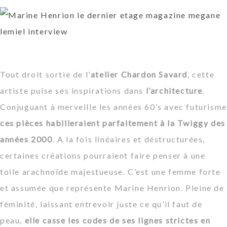
Tout droit sortie de l’
atelier Chardon Savard
, cette
artiste puise ses inspirations dans
l’architecture
.
Conjuguant à merveille les années 60’s avec futurisme
ces pièces habilleraient parfaitement à la Twiggy des
années 2000
. A la fois linéaires et déstructurées,
certaines créations pourraient faire penser à une
toile arachnoïde majestueuse. C’est une femme forte
et assumée que représente Marine Henrion. Pleine de
féminité, laissant entrevoir juste ce qu’il faut de
peau,
elle casse les codes de ses lignes strictes en