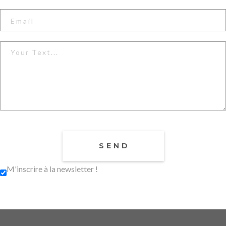
M'inscrire à la newsletter !