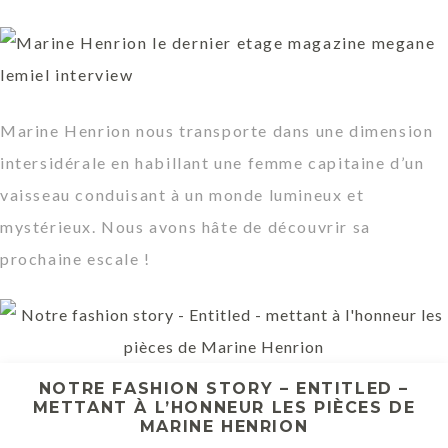
Marine Henrion nous transporte dans une dimension
intersidérale en habillant une femme capitaine d’un
vaisseau conduisant à un monde lumineux et
mystérieux. Nous avons hâte de découvrir sa
prochaine escale !
NOTRE FASHION STORY – ENTITLED –
METTANT À L’HONNEUR LES PIÈCES DE
MARINE HENRION